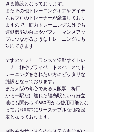
きる施設となっております。
またその他トレーニングギアやアイテ
ムもプロのトレーナーが厳選しており
ますので、筋力トレーニング以外でも
運動機能の向上やパフォーマンスアッ
プにつながるようなトレーニングにも
対応できます。
ですのでフリーランスで活動するトレ
ーナー様やプライベートスペースでト
レーニングをされたい方にピッタリな
施設となっております。
また大阪の都心である大阪駅（梅田）
から一駅だけ離れた福島駅という好立
地にも関わらず650円から使用可能とな
っており非常にリーズナブルな価格設
定となっております。
回数券やサブスクのシステムもござい