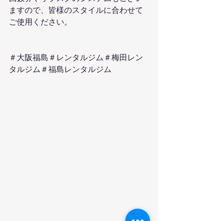
ますので、皆様のスタイルに合わせて
ご使用ください。
＃大阪福島＃レンタルジム＃梅田レン
タルジム＃福島レンタルジム